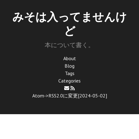
みそは入ってませんけ
ど
本について書く。
About
Blog
Tags
Categories
Atom->RSS2.0に変更[2024-05-02]