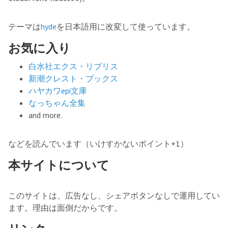
テーマは
hyde
を日本語用に改変して使っています。
お気に入り
白水社エクス・リブリス
新潮クレスト・ブックス
ハヤカワepi文庫
なっちゃん全集
and more.
などを読んでいます（いけすかないポイント+1）
本サイトについて
このサイトは、広告なし、シェアボタンなしで運用してい
ます。理由は面倒だからです。