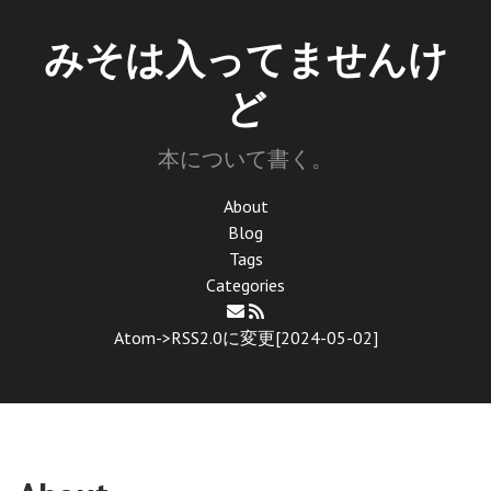
みそは入ってませんけ
ど
本について書く。
About
Blog
Tags
Categories
Atom->RSS2.0に変更[2024-05-02]