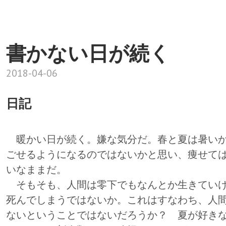
書かない日が続く
2018-04-06
日記
暖かい日が続く。嫌な気分だ。春と夏は暑いか
ごせるようになるのではないかと思い、痩せて
いなままだ。
そもそも、人間は零下でもなんとか生きていけ
死んでしまうではないか。これはすなわち、人
ないということではないだろうか？ 夏が好き