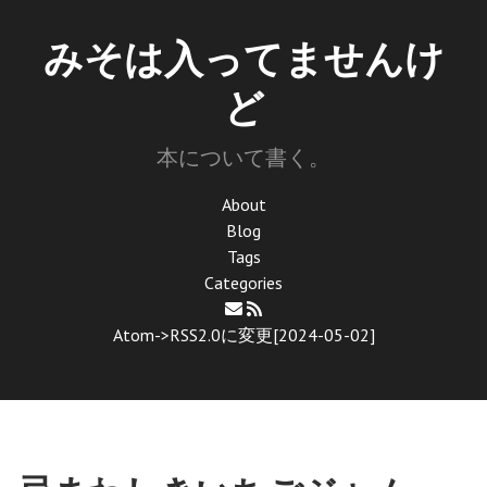
みそは入ってませんけ
ど
本について書く。
About
Blog
Tags
Categories
Atom->RSS2.0に変更[2024-05-02]