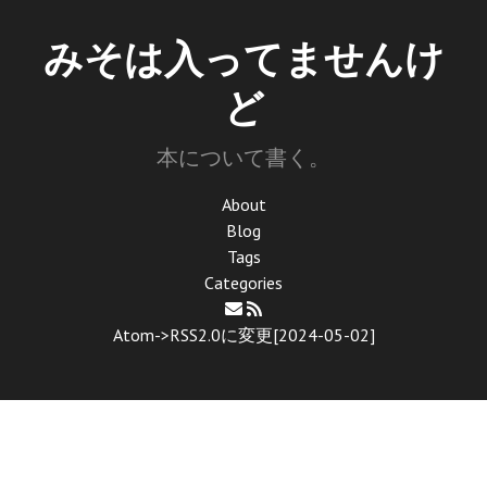
みそは入ってませんけ
ど
本について書く。
About
Blog
Tags
Categories
Atom->RSS2.0に変更[2024-05-02]