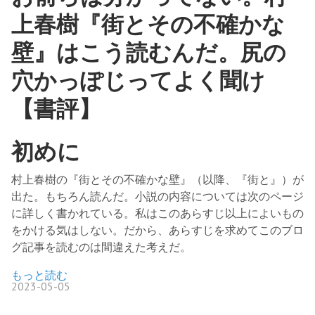
上春樹『街とその不確かな
壁』はこう読むんだ。尻の
穴かっぽじってよく聞け
【書評】
初めに
村上春樹の『街とその不確かな壁』（以降、『街と』）が
出た。もちろん読んだ。小説の内容については次のページ
に詳しく書かれている。私はこのあらすじ以上によいもの
をかける気はしない。だから、あらすじを求めてこのブロ
グ記事を読むのは間違えた考えだ。
もっと読む
2023-05-05