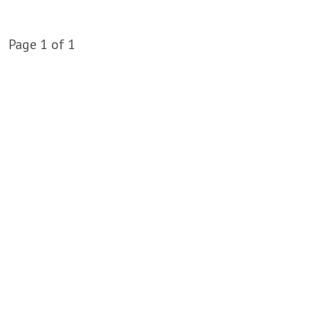
Page 1 of 1