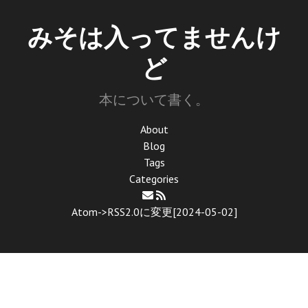
みそは入ってませんけ
ど
本について書く。
About
Blog
Tags
Categories
Atom->RSS2.0に変更[2024-05-02]